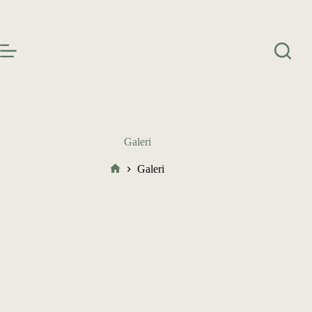
Galeri
Galeri