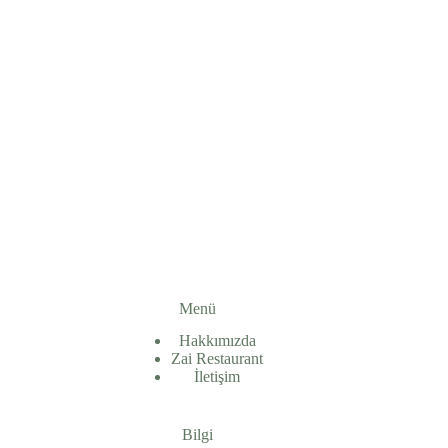
Menü
Hakkımızda
Zai Restaurant
İletişim
Bilgi